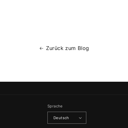
Zurück zum Blog
Sprache
Deutsch