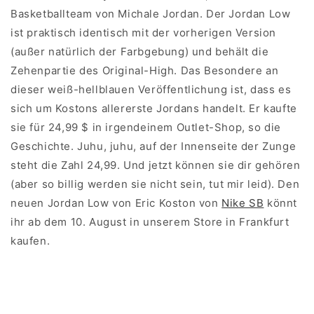
Basketballteam von Michale Jordan. Der Jordan Low
ist praktisch identisch mit der vorherigen Version
(außer natürlich der Farbgebung) und behält die
Zehenpartie des Original-High. Das Besondere an
dieser weiß-hellblauen Veröffentlichung ist, dass es
sich um Kostons allererste Jordans handelt. Er kaufte
sie für 24,99 $ in irgendeinem Outlet-Shop, so die
Geschichte. Juhu, juhu, auf der Innenseite der Zunge
steht die Zahl 24,99. Und jetzt können sie dir gehören
(aber so billig werden sie nicht sein, tut mir leid). Den
neuen Jordan Low von Eric Koston von
Nike SB
könnt
ihr ab dem 10. August in unserem Store in Frankfurt
kaufen.