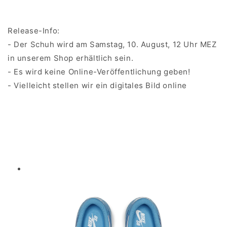
Release-Info:
- Der Schuh wird am Samstag, 10. August, 12 Uhr MEZ
in unserem Shop erhältlich sein.
- Es wird keine Online-Veröffentlichung geben!
- Vielleicht stellen wir ein digitales Bild online