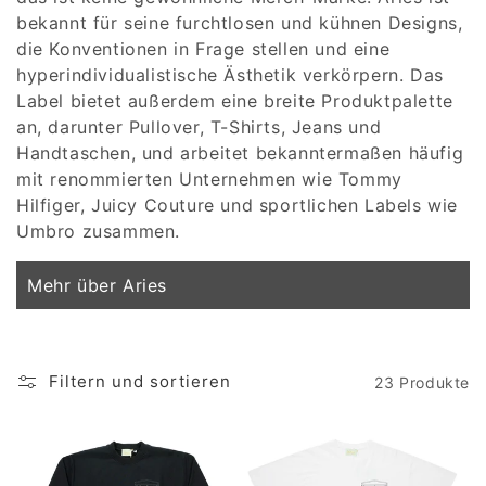
bekannt für seine furchtlosen und kühnen Designs,
die Konventionen in Frage stellen und eine
hyperindividualistische Ästhetik verkörpern. Das
Label bietet außerdem eine breite Produktpalette
an, darunter Pullover, T-Shirts, Jeans und
Handtaschen, und arbeitet bekanntermaßen häufig
mit renommierten Unternehmen wie Tommy
Hilfiger, Juicy Couture und sportlichen Labels wie
Umbro zusammen.
Mehr über Aries
Filtern und sortieren
23 Produkte