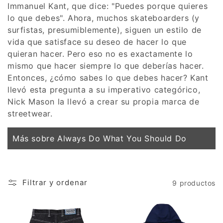
Immanuel Kant, que dice: "Puedes porque quieres
lo que debes". Ahora, muchos skateboarders (y
surfistas, presumiblemente), siguen un estilo de
vida que satisface su deseo de hacer lo que
quieran hacer. Pero eso no es exactamente lo
mismo que hacer siempre lo que deberías hacer.
Entonces, ¿cómo sabes lo que debes hacer? Kant
llevó esta pregunta a su imperativo categórico,
Nick Mason la llevó a crear su propia marca de
streetwear.
Más sobre Always Do What You Should Do
Filtrar y ordenar
9 productos