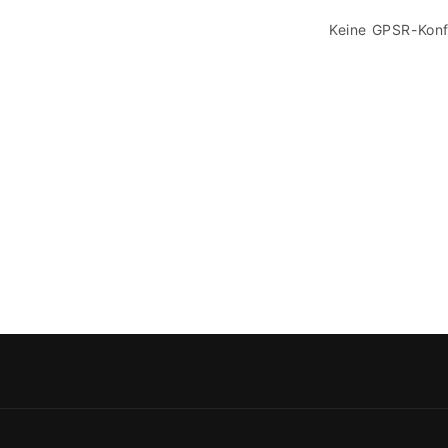
Keine GPSR-Konf