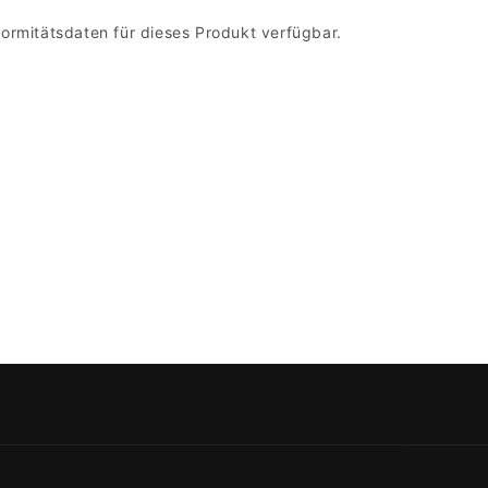
ormitätsdaten für dieses Produkt verfügbar.