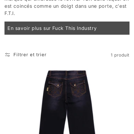
est coincés comme un doigt dans une porte, c'est
F.T.I.
En savoir plus sur Fuck This Industry
Filtrer et trier
1 produit